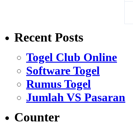
Recent Posts
Togel Club Online
Software Togel
Rumus Togel
Jumlah VS Pasaran
Counter