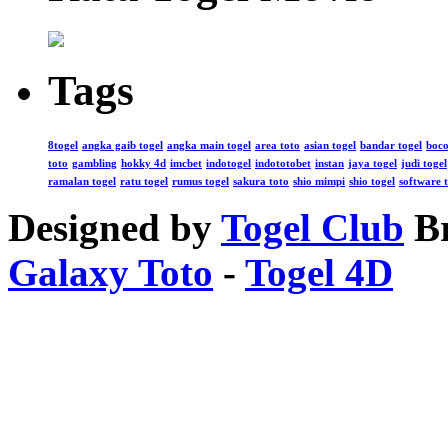
Tags
8togel
angka gaib togel
angka main togel
area toto
asian togel
bandar togel
boco
toto
gambling
hokky 4d
imcbet
indotogel
indototobet
instan
jaya togel
judi togel
ramalan togel
ratu togel
rumus togel
sakura toto
shio mimpi
shio togel
software 
Designed by
Togel Club
Br
Galaxy Toto
-
Togel 4D