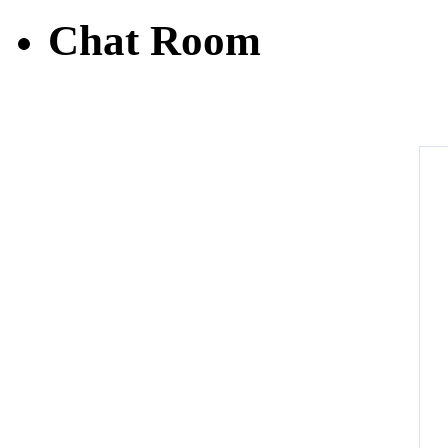
Chat Room