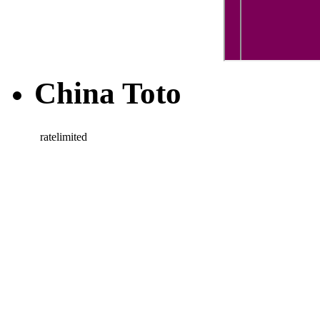
China Toto